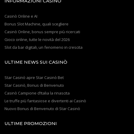
INFORMAZIONI CASINÒ
Casinò Online e AI
Bonus Slot Machine, quali scegliere
Casinò Online, bonus sempre più ricercati
Gioco online, tutte le novità del 2026
Slot da bar digitali, un fenomeno in crescita
ULTIME NEWS SUI CASINÒ
Star Casinò apre Star Casinò Bet
Star Casinò, Bonus di Benvenuto
Casinò Campione d’Italia la rinascita
Le truffe più fantasiose e divertenti ai Casinò
Nuovo Bonus di Benvenuto di Star Casinò
ULTIME PROMOZIONI