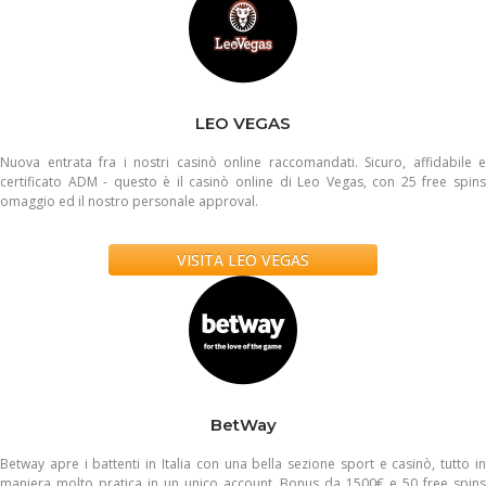
LEO VEGAS
Nuova entrata fra i nostri casinò online raccomandati. Sicuro, affidabile e
certificato ADM - questo è il casinò online di Leo Vegas, con 25 free spins
omaggio ed il nostro personale approval.
VISITA LEO VEGAS
BetWay
Betway apre i battenti in Italia con una bella sezione sport e casinò, tutto in
maniera molto pratica in un unico account. Bonus da 1500€ e 50 free spins