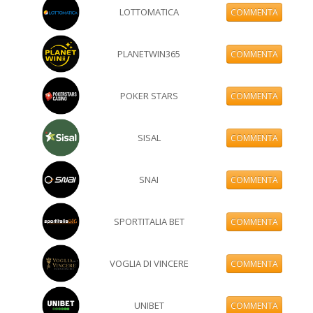
LOTTOMATICA
COMMENTA
PLANETWIN365
COMMENTA
POKER STARS
COMMENTA
SISAL
COMMENTA
SNAI
COMMENTA
SPORTITALIA BET
COMMENTA
VOGLIA DI VINCERE
COMMENTA
UNIBET
COMMENTA