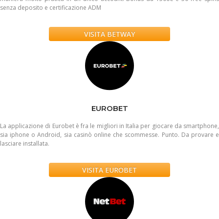
senza deposito e certificazione ADM
VISITA BETWAY
EUROBET
La applicazione di Eurobet è fra le migliori in Italia per giocare da smartphone,
sia iphone o Android, sia casinò online che scommesse. Punto. Da provare e
lasciare installata.
VISITA EUROBET