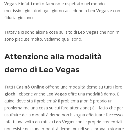
Vegas
è infatti molto famoso e rispettato nel mondo,
moltissimi giocatori ogni giorno accedono a
Leo Vegas
e con
fiducia giocano.
Tuttavia ci sono alcune cose sul sito di
Leo Vegas
che non mi
sono piaciute molto, vediamo quali sono.
Attenzione alla modalità
demo di Leo Vegas
Tutti i
Casinò Online
offrono una modalità demo su tutti i loro
giochi
, ebbene anche
Leo Vegas
offre una modalità demo. E
quindi dove sta il problema? Il problema (non è proprio un
problema ma una cosa su cui fare attenzione) è il fatto che per
usufruire della modalità demo non bisogna effettuare l’accesso.
Infatti una volta entrati su
Leo Vegas
con le proprie credenziali
non esiste nessuna modalità demo, quindi se si prova a giocare