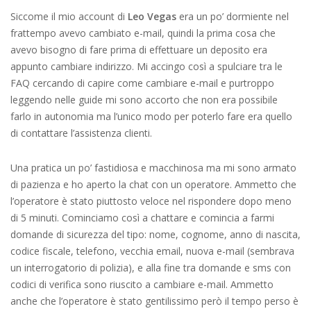
Siccome il mio account di
Leo Vegas
era un po’ dormiente nel
frattempo avevo cambiato e-mail, quindi la prima cosa che
avevo bisogno di fare prima di effettuare un deposito era
appunto cambiare indirizzo. Mi accingo così a spulciare tra le
FAQ cercando di capire come cambiare e-mail e purtroppo
leggendo nelle guide mi sono accorto che non era possibile
farlo in autonomia ma l’unico modo per poterlo fare era quello
di contattare l’assistenza clienti.
Una pratica un po’ fastidiosa e macchinosa ma mi sono armato
di pazienza e ho aperto la chat con un operatore. Ammetto che
l’operatore è stato piuttosto veloce nel rispondere dopo meno
di 5 minuti. Cominciamo così a chattare e comincia a farmi
domande di sicurezza del tipo: nome, cognome, anno di nascita,
codice fiscale, telefono, vecchia email, nuova e-mail (sembrava
un interrogatorio di polizia), e alla fine tra domande e sms con
codici di verifica sono riuscito a cambiare e-mail. Ammetto
anche che l’operatore è stato gentilissimo però il tempo perso è