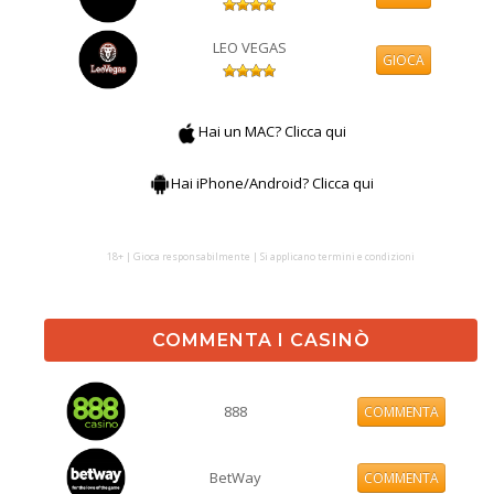
LEO VEGAS
GIOCA
Hai un MAC? Clicca qui
Hai iPhone/Android? Clicca qui
18+ | Gioca responsabilmente | Si applicano termini e condizioni
COMMENTA I CASINÒ
888
COMMENTA
BetWay
COMMENTA