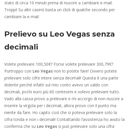
stato di circa 10 minuti prima di riuscire a cambiare e-mail.
Troppi! Su altri casinò basta un click di qualche secondo per
cambiare la e-mail.
Prelievo su Leo Vegas senza
decimali
Volete prelevare 100,50€? Forse volete prelevare 300,79€?
Purtroppo con
Leo Vegas
non lo potete fare! Ovvero potete
prelevare solo cifre intere senza decimali! Questa è una parte
dolente perché infatti sul mio conto avevo un saldo con
decimali, pochi euro più 60 centesimi e volevo prelevare tutto.
Vado alla cassa provo a prelevare e mi accorgo di non riuscire a
inserire la virgola per i decimali, allora provo con il punto ma
niente da fare. Ho capito così che si poteva prelevare solo la
cifra tonda e non i decimali! Contattando l’assistenza ho avuto la
conferma che su
Leo Vegas
si può prelevare solo una cifra