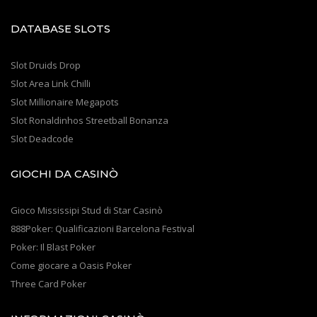
DATABASE SLOTS
Slot Druids Drop
Slot Area Link Chilli
Slot Millionaire Megapots
Slot Ronaldinhos Streetball Bonanza
Slot Deadcode
GIOCHI DA CASINÒ
Gioco Mississipi Stud di Star Casinò
888Poker: Qualificazioni Barcelona Festival
Poker: Il Blast Poker
Come giocare a Oasis Poker
Three Card Poker