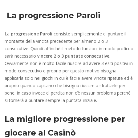
La progressione Paroli
La
progressione Paroli
consiste semplicemente di puntare il
montante della vincita precedente per almeno 2 o 3
consecutive. Quindi affinché il metodo funzioni in modo proficuo
sarà necessario
vincere 2 o 3 puntate consecutive
.
Ovviamente non è molto facile riuscire ad avere 3 esiti positivi in
modo consecutivo e proprio per questo motivo bisogna
applicarla solo nei giochi in cui è facile avere vincite ripetute ed è
proprio quando capitano che bisogna riuscire a sfruttarle per
bene. In caso invece di perdita non c’è nessun problema perché
si tornerà a puntare sempre la puntata iniziale.
La migliore progressione per
giocare al Casinò