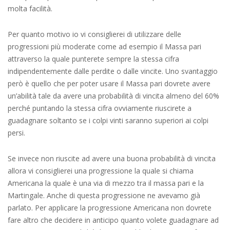
molta facilità.
Per quanto motivo io vi consiglierei di utilizzare delle
progressioni più moderate come ad esempio il Massa pari
attraverso la quale punterete sempre la stessa cifra
indipendentemente dalle perdite o dalle vincite. Uno svantaggio
però è quello che per poter usare il Massa pari dovrete avere
un’abilità tale da avere una probabilità di vincita almeno del 60%
perché puntando la stessa cifra ovviamente riuscirete a
guadagnare soltanto se i colpi vinti saranno superiori ai colpi
persi.
Se invece non riuscite ad avere una buona probabilità di vincita
allora vi consiglierei una progressione la quale si chiama
Americana la quale è una via di mezzo tra il massa pari e la
Martingale. Anche di questa progressione ne avevamo già
parlato. Per applicare la progressione Americana non dovrete
fare altro che decidere in anticipo quanto volete guadagnare ad