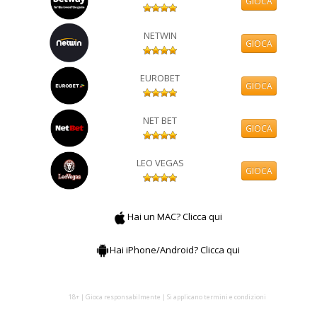
GIOCA
NETWIN
GIOCA
EUROBET
GIOCA
NET BET
GIOCA
LEO VEGAS
GIOCA
Hai un MAC? Clicca qui
Hai iPhone/Android? Clicca qui
18+ | Gioca responsabilmente | Si applicano termini e condizioni