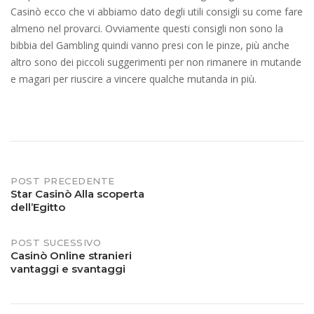
Casinò ecco che vi abbiamo dato degli utili consigli su come fare
almeno nel provarci. Ovviamente questi consigli non sono la
bibbia del Gambling quindi vanno presi con le pinze, più anche
altro sono dei piccoli suggerimenti per non rimanere in mutande
e magari per riuscire a vincere qualche mutanda in più.
Post
POST PRECEDENTE
Star Casinò Alla scoperta
dell’Egitto
navigation
POST SUCESSIVO
Casinò Online stranieri
vantaggi e svantaggi