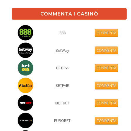
COMMENTA I CASINÒ
888
COMMENTA
BetWay
COMMENTA
BET365
COMMENTA
BETFAIR
COMMENTA
NET BET
COMMENTA
EUROBET
COMMENTA