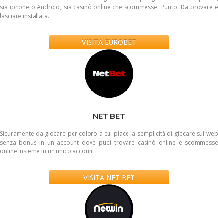
sia iphone o Android, sia casinò online che scommesse. Punto. Da provare e
lasciare installata.
VISITA EUROBET
NET BET
Sicuramente da giocare per coloro a cui piace la semplicità di giocare sul web
senza bonus in un account dove puoi trovare casinò online e scommesse
online insieme in un unico account.
VISITA NET BET