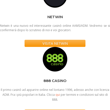
NETWIN
Netwin è una nuovo ed interessante casinò online AAMS/ADM. Vedremo se si
confermerà dopo lo scrutinio di noi e voi giocatori.
VISITA NETWIN
888 CASINO
Il primo casinò ad apparire online nel lontano 1996, adesso anche con licenza
ADM. Fra i più popolari in Italia. Clicca
qui
per termini e condizioni sul sito di
888.