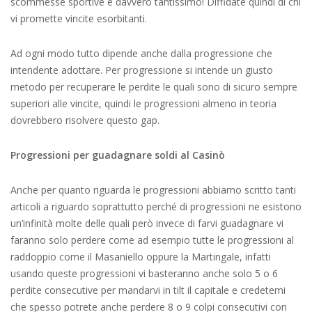
scommesse sportive è davvero tantissimo! Diffidate quindi di chi
vi promette vincite esorbitanti.
Ad ogni modo tutto dipende anche dalla progressione che
intendente adottare. Per progressione si intende un giusto
metodo per recuperare le perdite le quali sono di sicuro sempre
superiori alle vincite, quindi le progressioni almeno in teoria
dovrebbero risolvere questo gap.
Progressioni per guadagnare soldi al Casinò
Anche per quanto riguarda le progressioni abbiamo scritto tanti
articoli a riguardo soprattutto perché di progressioni ne esistono
un’infinità molte delle quali però invece di farvi guadagnare vi
faranno solo perdere come ad esempio tutte le progressioni al
raddoppio come il Masaniello oppure la Martingale, infatti
usando queste progressioni vi basteranno anche solo 5 o 6
perdite consecutive per mandarvi in tilt il capitale e credetemi
che spesso potrete anche perdere 8 o 9 colpi consecutivi con