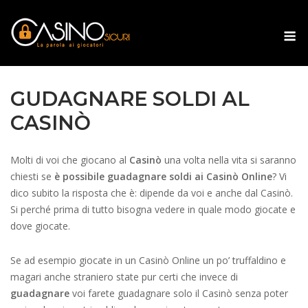
Skip
to
M
content
GUDAGNARE SOLDI AL
CASINÒ
Molti di voi che giocano al
Casinò
una volta nella vita si saranno
chiesti se
è possibile guadagnare soldi ai Casinò Online
? Vi
dico subito la risposta che è: dipende da voi e anche dal Casinò.
Si perché prima di tutto bisogna vedere in quale modo giocate e
dove giocate.
Se ad esempio giocate in un Casinò Online un po’ truffaldino e
magari anche straniero state pur certi che invece di
guadagnare
voi farete guadagnare solo il Casinò senza poter