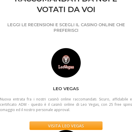
VOTATI DA VOI
LEGGI LE RECENSIONI E SCEGLI IL CASINO ONLINE CHE
PREFERISCI
LEO VEGAS
Nuova entrata fra i nostri casinò online raccomandati. Sicuro, affidabile e
certificato ADM - questo è il casinò online di Leo Vegas, con 25 free spins
omaggio ed il nostro personale approval.
VISITA LEO VEGAS