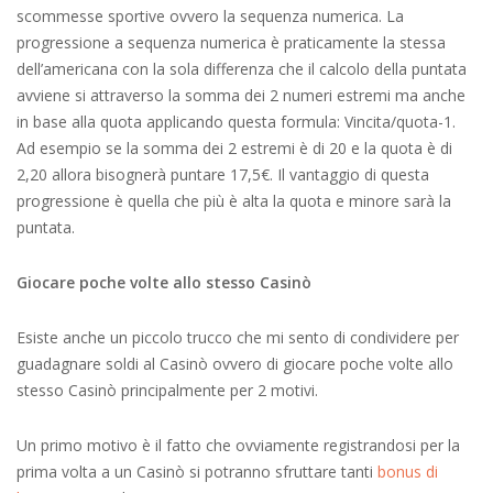
scommesse sportive ovvero la sequenza numerica. La
progressione a sequenza numerica è praticamente la stessa
dell’americana con la sola differenza che il calcolo della puntata
avviene si attraverso la somma dei 2 numeri estremi ma anche
in base alla quota applicando questa formula: Vincita/quota-1.
Ad esempio se la somma dei 2 estremi è di 20 e la quota è di
2,20 allora bisognerà puntare 17,5€. Il vantaggio di questa
progressione è quella che più è alta la quota e minore sarà la
puntata.
Giocare poche volte allo stesso Casinò
Esiste anche un piccolo trucco che mi sento di condividere per
guadagnare soldi al Casinò ovvero di giocare poche volte allo
stesso Casinò principalmente per 2 motivi.
Un primo motivo è il fatto che ovviamente registrandosi per la
prima volta a un Casinò si potranno sfruttare tanti
bonus di