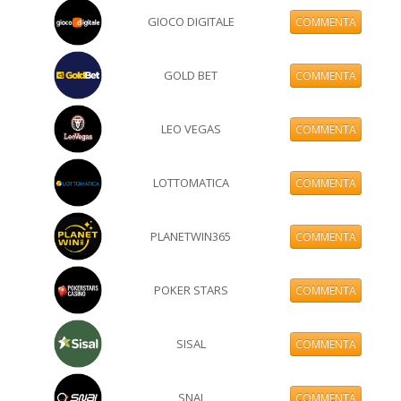
GIOCO DIGITALE
COMMENTA
GOLD BET
COMMENTA
LEO VEGAS
COMMENTA
LOTTOMATICA
COMMENTA
PLANETWIN365
COMMENTA
POKER STARS
COMMENTA
SISAL
COMMENTA
SNAI
COMMENTA