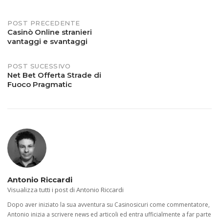
Post
POST PRECEDENTE
Casinò Online stranieri
vantaggi e svantaggi
navigation
POST SUCESSIVO
Net Bet Offerta Strade di
Fuoco Pragmatic
Antonio Riccardi
Visualizza tutti i post di Antonio Riccardi
Dopo aver iniziato la sua avventura su Casinosicuri come commentatore,
Antonio inizia a scrivere news ed articoli ed entra ufficialmente a far parte