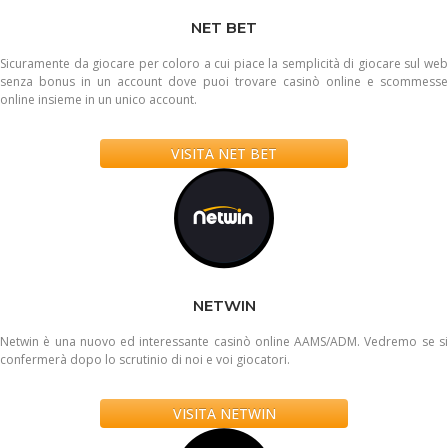
NET BET
Sicuramente da giocare per coloro a cui piace la semplicità di giocare sul web
senza bonus in un account dove puoi trovare casinò online e scommesse
online insieme in un unico account.
VISITA NET BET
NETWIN
Netwin è una nuovo ed interessante casinò online AAMS/ADM. Vedremo se si
confermerà dopo lo scrutinio di noi e voi giocatori.
VISITA NETWIN