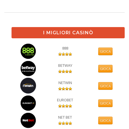
I MIGLIORI CASINÒ
888
GIOCA
BETWAY
GIOCA
NETWIN
GIOCA
EUROBET
GIOCA
NET BET
GIOCA