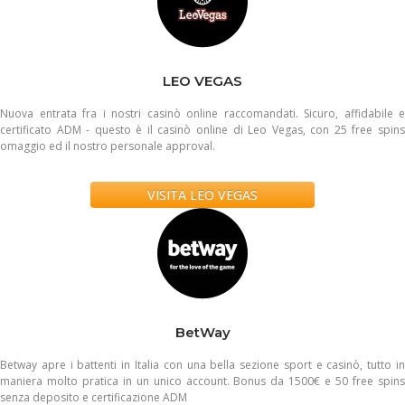
LEO VEGAS
Nuova entrata fra i nostri casinò online raccomandati. Sicuro, affidabile e
certificato ADM - questo è il casinò online di Leo Vegas, con 25 free spins
omaggio ed il nostro personale approval.
VISITA LEO VEGAS
BetWay
Betway apre i battenti in Italia con una bella sezione sport e casinò, tutto in
maniera molto pratica in un unico account. Bonus da 1500€ e 50 free spins
senza deposito e certificazione ADM