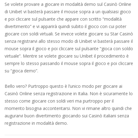
Se volete provare a giocare in modalità demo sul Casinò Online
di Unibet vi basterà passare il mouse sopra a un qualsiasi gioco
e poi cliccare sul pulsante che appare con scritto “modalità
divertimento” e vi apparirà quindi subito il gioco con cui poter
giocare con soldi virtuali. Se invece volete giocare su Star Casinò
senza registrarvi allo stesso modo di Unibet vi basterà passare il
mouse sopra il gioco e poi cliccare sul pulsante “gioca con soldo
virtuale”. Mentre se volete giocare su Unibet il procedimento è
sempre lo stesso passando il mouse sopra il gioco e poi cliccare
su “gioca demo”.
Bello vero? Purtroppo questo è l’unico modo per giocare ai
Casinò Online senza registrazione in Italia. Non è sicuramente lo
stesso come giocare con soldi veri ma purtroppo per il
momento bisogna accontentarsi. Non vi rimane altro quindi che
augurarvi buon divertimento giocando sui Casinò italiani senza
registrazione in modalità demo.