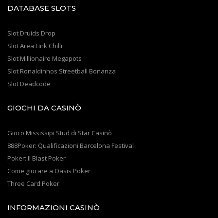
DATABASE SLOTS
Slot Druids Drop
Slot Area Link Chilli
Slot Millionaire Megapots
Slot Ronaldinhos Streetball Bonanza
Slot Deadcode
GIOCHI DA CASINÒ
Gioco Mississipi Stud di Star Casinò
888Poker: Qualificazioni Barcelona Festival
Poker: Il Blast Poker
Come giocare a Oasis Poker
Three Card Poker
INFORMAZIONI CASINÒ