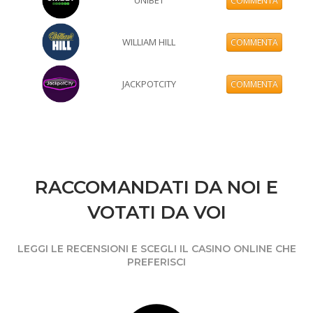
UNIBET
COMMENTA
WILLIAM HILL
COMMENTA
JACKPOTCITY
COMMENTA
RACCOMANDATI DA NOI E
VOTATI DA VOI
LEGGI LE RECENSIONI E SCEGLI IL CASINO ONLINE CHE
PREFERISCI