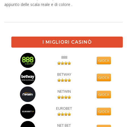
appunto delle scala reale e di colore .
I MIGLIORI CASINÒ
888
GIOCA
BETWAY
GIOCA
NETWIN
GIOCA
EUROBET
GIOCA
NET BET