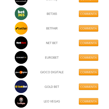
BET365
COMMENTA
BETFAIR
COMMENTA
NET BET
COMMENTA
EUROBET
COMMENTA
GIOCO DIGITALE
COMMENTA
GOLD BET
COMMENTA
LEO VEGAS
COMMENTA