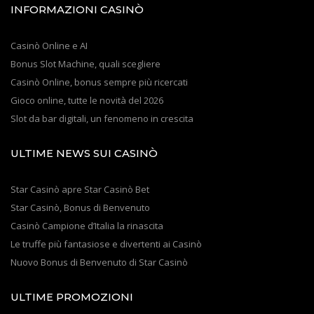
INFORMAZIONI CASINÒ
Casinò Online e AI
Bonus Slot Machine, quali scegliere
Casinò Online, bonus sempre più ricercati
Gioco online, tutte le novità del 2026
Slot da bar digitali, un fenomeno in crescita
ULTIME NEWS SUI CASINÒ
Star Casinò apre Star Casinò Bet
Star Casinò, Bonus di Benvenuto
Casinò Campione d’Italia la rinascita
Le truffe più fantasiose e divertenti ai Casinò
Nuovo Bonus di Benvenuto di Star Casinò
ULTIME PROMOZIONI