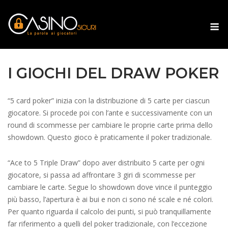
Skip
to
M
content
I GIOCHI DEL DRAW POKER
“5 card poker” inizia con la distribuzione di 5 carte per ciascun
giocatore. Si procede poi con l’ante e successivamente con un
round di scommesse per cambiare le proprie carte prima dello
showdown. Questo gioco è praticamente il poker tradizionale.
“Ace to 5 Triple Draw” dopo aver distribuito 5 carte per ogni
giocatore, si passa ad affrontare 3 giri di scommesse per
cambiare le carte. Segue lo showdown dove vince il punteggio
più basso, l’apertura è ai bui e non ci sono né scale e né colori.
Per quanto riguarda il calcolo dei punti, si può tranquillamente
far riferimento a quelli del poker tradizionale, con l’eccezione