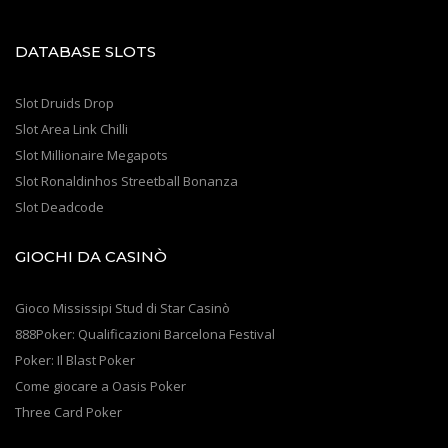
DATABASE SLOTS
Slot Druids Drop
Slot Area Link Chilli
Slot Millionaire Megapots
Slot Ronaldinhos Streetball Bonanza
Slot Deadcode
GIOCHI DA CASINÒ
Gioco Mississipi Stud di Star Casinò
888Poker: Qualificazioni Barcelona Festival
Poker: Il Blast Poker
Come giocare a Oasis Poker
Three Card Poker