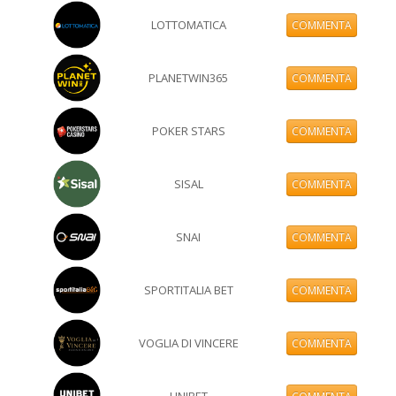
LOTTOMATICA
COMMENTA
PLANETWIN365
COMMENTA
POKER STARS
COMMENTA
SISAL
COMMENTA
SNAI
COMMENTA
SPORTITALIA BET
COMMENTA
VOGLIA DI VINCERE
COMMENTA