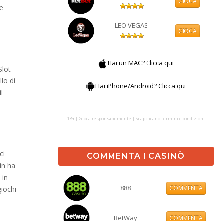
GIOCA
he
LEO VEGAS
GIOCA
Hai un MAC? Clicca qui
Slot
lo di
Hai iPhone/Android? Clicca qui
l
18+ | Gioca responsabilmente | Si applicano termini e condizioni
ci
COMMENTA I CASINÒ
in ha
 in
888
COMMENTA
giochi
BetWay
COMMENTA