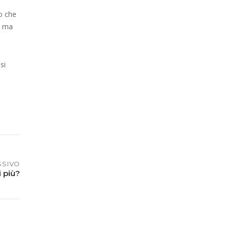
to che
o ma
si
SSIVO
 più?