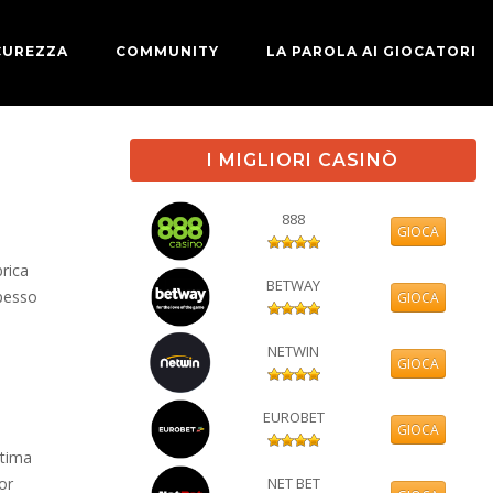
CUREZZA
COMMUNITY
LA PAROLA AI GIOCATORI
I MIGLIORI CASINÒ
888
GIOCA
rica
BETWAY
spesso
GIOCA
NETWIN
GIOCA
EUROBET
GIOCA
ltima
or
NET BET