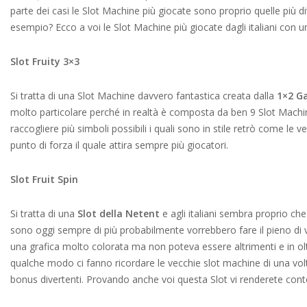
parte dei casi le Slot Machine più giocate sono proprio quelle più di
esempio? Ecco a voi le Slot Machine più giocate dagli italiani con u
Slot Fruity 3×3
Si tratta di una Slot Machine davvero fantastica creata dalla
1×2 G
molto particolare perché in realtà è composta da ben 9 Slot Machin
raccogliere più simboli possibili i quali sono in stile retrò come le 
punto di forza il quale attira sempre più giocatori.
Slot Fruit Spin
Si tratta di una
Slot della Netent
e agli italiani sembra proprio che
sono oggi sempre di più probabilmente vorrebbero fare il pieno di vi
una grafica molto colorata ma non poteva essere altrimenti e in oltre
qualche modo ci fanno ricordare le vecchie slot machine di una volt
bonus divertenti. Provando anche voi questa Slot vi renderete conto d