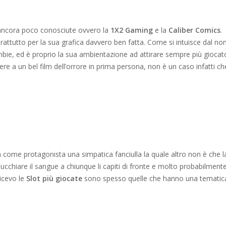
ancora poco conosciute ovvero la
1X2 Gaming
e la
Caliber Comics
.
attutto per la sua grafica davvero ben fatta. Come si intuisce dal no
e, ed è proprio la sua ambientazione ad attirare sempre più giocato
tere a un bel film dell’orrore in prima persona, non è un caso infatti ch
 come protagonista una simpatica fanciulla la quale altro non è che l
ucchiare il sangue a chiunque li capiti di fronte e molto probabilment
dicevo le
Slot più giocate
sono spesso quelle che hanno una tematica