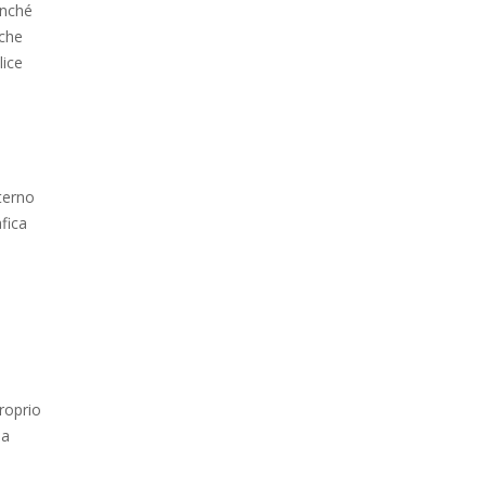
anché
nche
lice
nterno
fica
proprio
la