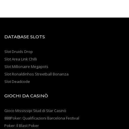
DATABASE SLOTS
Slot Druids Drop
Slot Area Link Chilli
Slot Millionaire Megapots
Slot Ronaldinhos Streetball Bonanza
Slot Deadcode
GIOCHI DA CASINÒ
Gioco Mississipi Stud di Star Casinò
888Poker: Qualificazioni Barcelona Festival
Poker: Il Blast Poker