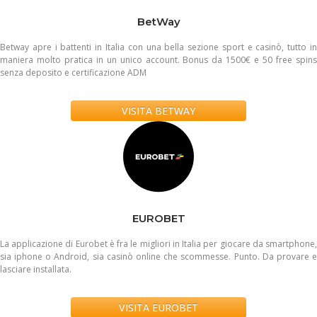
BetWay
Betway apre i battenti in Italia con una bella sezione sport e casinò, tutto in
maniera molto pratica in un unico account. Bonus da 1500€ e 50 free spins
senza deposito e certificazione ADM
VISITA BETWAY
EUROBET
La applicazione di Eurobet è fra le migliori in Italia per giocare da smartphone,
sia iphone o Android, sia casinò online che scommesse. Punto. Da provare e
lasciare installata.
VISITA EUROBET