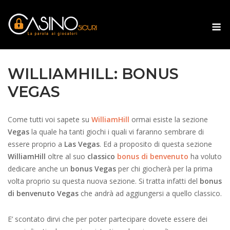
Skip
to
M
content
WILLIAMHILL: BONUS
VEGAS
Come tutti voi sapete su
WilliamHill
ormai esiste la sezione
Vegas
la quale ha tanti giochi i quali vi faranno sembrare di
essere proprio a
Las Vegas
. Ed a proposito di questa sezione
WilliamHill
oltre al suo
classico
bonus di benvenuto
ha voluto
dedicare anche un
bonus Vegas
per chi giocherà per la prima
volta proprio su questa nuova sezione. Si tratta infatti del
bonus
di benvenuto Vegas
che andrà ad aggiungersi a quello classico.
E’ scontato dirvi che per poter partecipare dovete essere dei