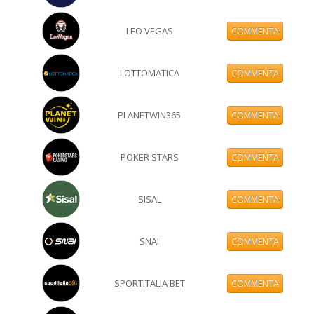
LEO VEGAS
COMMENTA
LOTTOMATICA
COMMENTA
PLANETWIN365
COMMENTA
POKER STARS
COMMENTA
SISAL
COMMENTA
SNAI
COMMENTA
SPORTITALIA BET
COMMENTA