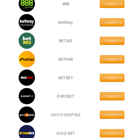
888
COMMENTA
BetWay
COMMENTA
BET365
COMMENTA
BETFAIR
COMMENTA
NET BET
COMMENTA
EUROBET
COMMENTA
GIOCO DIGITALE
COMMENTA
GOLD BET
COMMENTA