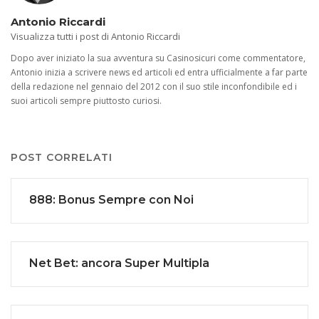
Antonio Riccardi
Visualizza tutti i post di Antonio Riccardi
Dopo aver iniziato la sua avventura su Casinosicuri come commentatore,
Antonio inizia a scrivere news ed articoli ed entra ufficialmente a far parte
della redazione nel gennaio del 2012 con il suo stile inconfondibile ed i
suoi articoli sempre piuttosto curiosi.
POST CORRELATI
888: Bonus Sempre con Noi
Net Bet: ancora Super Multipla