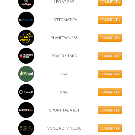
LEO VEGAS
COMMENTA
LOTTOMATICA
COMMENTA
PLANETWIN365
COMMENTA
POKER STARS
COMMENTA
SISAL
COMMENTA
SNAI
COMMENTA
SPORTITALIA BET
COMMENTA
VOGLIA DI VINCERE
COMMENTA