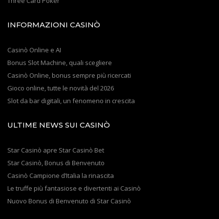
Three Card Poker
INFORMAZIONI CASINÒ
Casinò Online e AI
Bonus Slot Machine, quali scegliere
Casinò Online, bonus sempre più ricercati
Gioco online, tutte le novità del 2026
Slot da bar digitali, un fenomeno in crescita
ULTIME NEWS SUI CASINÒ
Star Casinò apre Star Casinò Bet
Star Casinò, Bonus di Benvenuto
Casinò Campione d’Italia la rinascita
Le truffe più fantasiose e divertenti ai Casinò
Nuovo Bonus di Benvenuto di Star Casinò