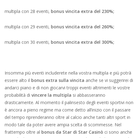
multipla con 28 eventi,
bonus vincita extra del 230%;
multipla con 29 eventi,
bonus vincita extra del 260%;
multipla con 30 eventi,
bonus vincita extra del 300%;
Insomma più eventi includerete nella vostra multipla e più potrà
essere alto il
bonus extra sulla vincita
anche se vi suggerirei di
andarci piano e di non giocarvi troppi eventi altrimenti le vostre
probabilità di
vincere la multipla
si abbasseranno
drasticamente. Al momento il palinsesto degli eventi sportivi non
è ancora a pieno regime ma come detto all’inizio con il passare
del tempo riprenderanno oltre al calcio anche tanti altri sport in
modo tale da poter avere ampia scelta di scommesse. Nel
frattempo oltre al
bonus da Star di Star Casinò
ci sono anche