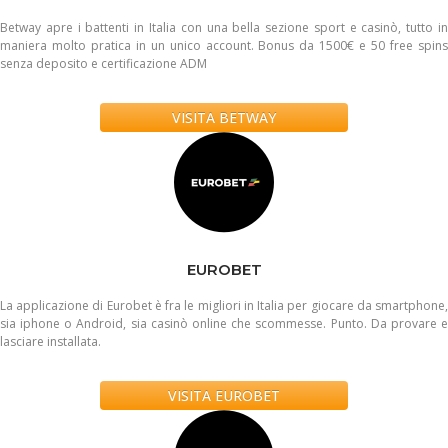
Betway apre i battenti in Italia con una bella sezione sport e casinò, tutto in
maniera molto pratica in un unico account. Bonus da 1500€ e 50 free spins
senza deposito e certificazione ADM
VISITA BETWAY
EUROBET
La applicazione di Eurobet è fra le migliori in Italia per giocare da smartphone,
sia iphone o Android, sia casinò online che scommesse. Punto. Da provare e
lasciare installata.
VISITA EUROBET