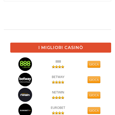
I MIGLIORI CASINÒ
888
GIOCA
BETWAY
GIOCA
NETWIN
GIOCA
EUROBET
GIOCA