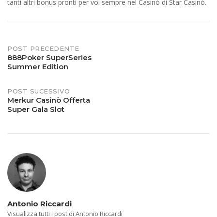
tanti altri bonus pronti per voi sempre nel Casinò di Star Casinò.
Post
POST PRECEDENTE
888Poker SuperSeries
Summer Edition
navigation
POST SUCESSIVO
Merkur Casinò Offerta
Super Gala Slot
Antonio Riccardi
Visualizza tutti i post di Antonio Riccardi