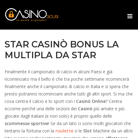
Skip
to
M
content
STAR CASINÒ BONUS LA
MULTIPLA DA STAR
Finalmente il campionato di calcio in alcuni Paesi e già
ricominciato ma il bello è che tra poche settimane ricomincerà
finalmente anche il campionato di calcio in Italia e si spera che
presto potranno ricominciare anche tutti gli altri sport. Si ma che
cosa centra il calcio e lo sport con i
Casinò Online
? Centra
eccome perché una delle sezioni dei
Casinò
più amate e più
giocate dagli italiani (e non solo) è proprio quello delle
scommesse sportive
! Se da un lato ci sono molti giocatori che
tentano la fortuna con la
roulette
o le
Slot
Machine da un altro