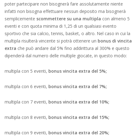
poter partecipare non bisognerà fare assolutamente niente
infatti non bisogna effettuare nessun deposito ma bisognerà
semplicemente
scommettere su una multipla
con almeno 5
eventi e con quota minima di 1,25 di un qualsiasi evento
sportivo che sia calcio, tennis, basket, o altro. Nel caso in cui la
multipla risulterà vincente si potrà ottenere un
bonus di vincita
extra
che può andare dal 5% fino addirittura al 300% e questo
dipenderà dal numero delle multiple giocate, in questo modo:
multipla con 5 eventi,
bonus vincita extra del 5%;
multipla con 6 eventi,
bonus vincita extra del 7%;
multipla con 7 eventi,
bonus vincita extra del 10%;
multipla con 8 eventi,
bonus vincita extra del 15%;
multipla con 9 eventi,
bonus vincita extra del 20%;