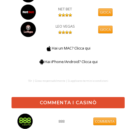
NET BET
GIOCA
LEO VEGAS
GIOCA
Hai un MAC? Clicca qui
Hai iPhone/Android? Clicca qui
18+ | Gioca responsabilmente | Si applicano termini e condizioni
COMMENTA I CASINÒ
888
COMMENTA