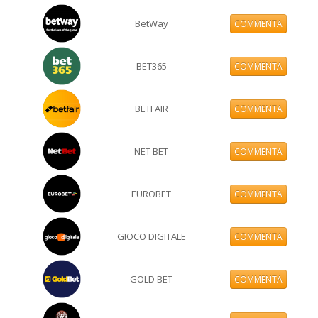
BetWay
COMMENTA
BET365
COMMENTA
BETFAIR
COMMENTA
NET BET
COMMENTA
EUROBET
COMMENTA
GIOCO DIGITALE
COMMENTA
GOLD BET
COMMENTA