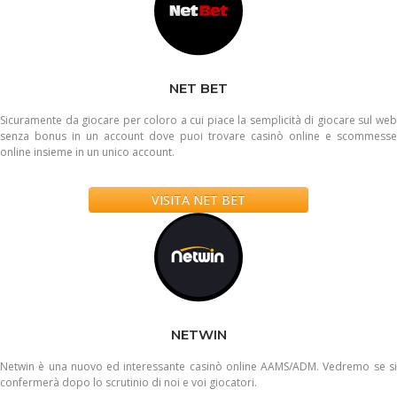
NET BET
Sicuramente da giocare per coloro a cui piace la semplicità di giocare sul web
senza bonus in un account dove puoi trovare casinò online e scommesse
online insieme in un unico account.
VISITA NET BET
NETWIN
Netwin è una nuovo ed interessante casinò online AAMS/ADM. Vedremo se si
confermerà dopo lo scrutinio di noi e voi giocatori.