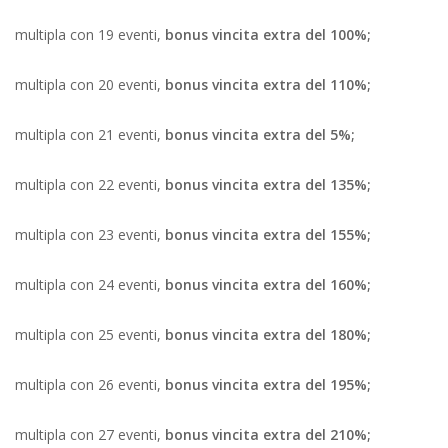
multipla con 19 eventi,
bonus vincita extra del 100%;
multipla con 20 eventi,
bonus vincita extra del 110%;
multipla con 21 eventi,
bonus vincita extra del 5%;
multipla con 22 eventi,
bonus vincita extra del 135%;
multipla con 23 eventi,
bonus vincita extra del 155%;
multipla con 24 eventi,
bonus vincita extra del 160%;
multipla con 25 eventi,
bonus vincita extra del 180%;
multipla con 26 eventi,
bonus vincita extra del 195%;
multipla con 27 eventi,
bonus vincita extra del 210%;