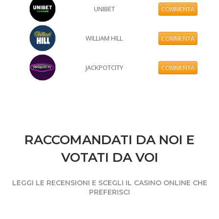
UNIBET
COMMENTA
WILLIAM HILL
COMMENTA
JACKPOTCITY
COMMENTA
RACCOMANDATI DA NOI E
VOTATI DA VOI
LEGGI LE RECENSIONI E SCEGLI IL CASINO ONLINE CHE
PREFERISCI