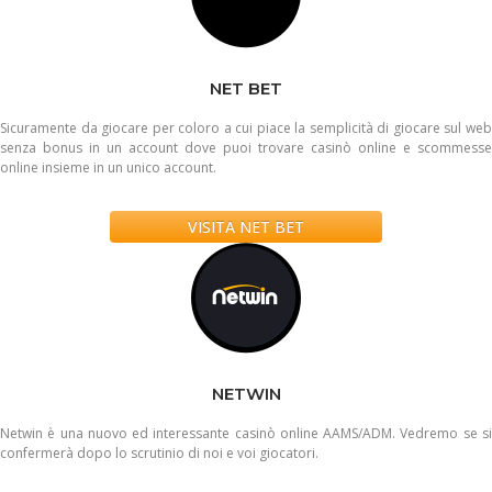
NET BET
Sicuramente da giocare per coloro a cui piace la semplicità di giocare sul web
senza bonus in un account dove puoi trovare casinò online e scommesse
online insieme in un unico account.
VISITA NET BET
NETWIN
Netwin è una nuovo ed interessante casinò online AAMS/ADM. Vedremo se si
confermerà dopo lo scrutinio di noi e voi giocatori.