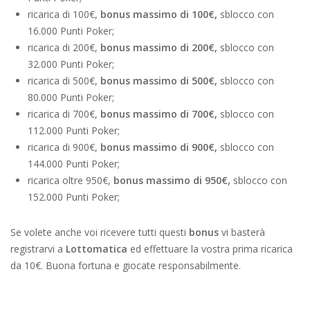
ricarica di 100€,
bonus massimo di 100€,
sblocco con
16.000 Punti Poker;
ricarica di 200€,
bonus massimo di 200€,
sblocco con
32.000 Punti Poker;
ricarica di 500€,
bonus massimo di 500€,
sblocco con
80.000 Punti Poker;
ricarica di 700€,
bonus massimo di 700€,
sblocco con
112.000 Punti Poker;
ricarica di 900€,
bonus massimo di 900€,
sblocco con
144.000 Punti Poker;
ricarica oltre 950€,
bonus massimo di 950€,
sblocco con
152.000 Punti Poker;
Se volete anche voi ricevere tutti questi
bonus
vi basterà
registrarvi a
Lottomatica
ed effettuare la vostra prima ricarica
da 10€. Buona fortuna e giocate responsabilmente.