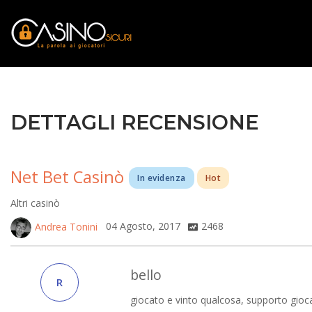
Skip
to
content
DETTAGLI RECENSIONE
Net Bet Casinò
In evidenza
Hot
Altri casinò
Andrea Tonini
04 Agosto, 2017
2468
bello
R
giocato e vinto qualcosa, supporto gioc