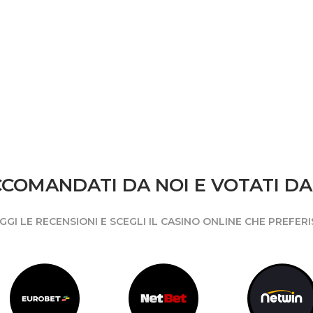
COMANDATI DA NOI E VOTATI DA
GGI LE RECENSIONI E SCEGLI IL CASINO ONLINE CHE PREFERI