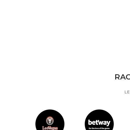
RAC
LE