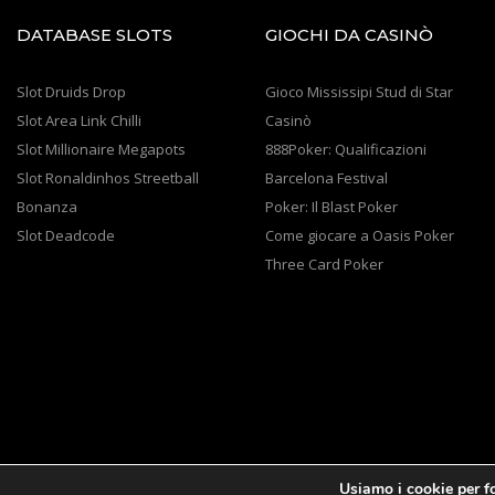
DATABASE SLOTS
GIOCHI DA CASINÒ
Slot Druids Drop
Gioco Mississipi Stud di Star
Slot Area Link Chilli
Casinò
Slot Millionaire Megapots
888Poker: Qualificazioni
Slot Ronaldinhos Streetball
Barcelona Festival
Bonanza
Poker: Il Blast Poker
Slot Deadcode
Come giocare a Oasis Poker
Three Card Poker
Usiamo i cookie per fo