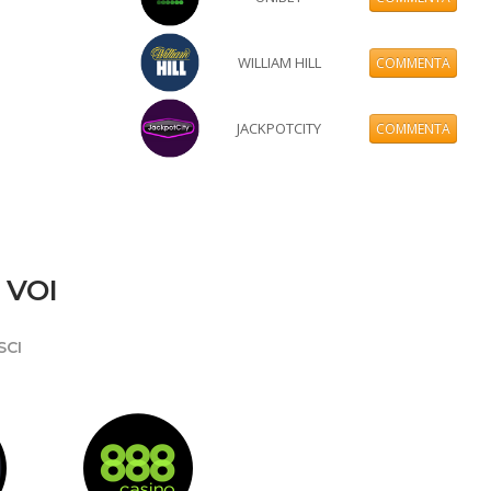
WILLIAM HILL
COMMENTA
JACKPOTCITY
COMMENTA
 VOI
SCI