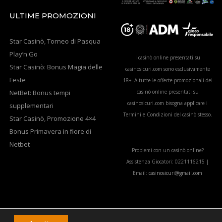
ULTIME PROMOZIONI
Star Casinò, Torneo di Pasqua
Play’n Go
I casinò online presentati su
Star Casinò: Bonus Magia delle
casinosicuri.com sono esclusivamente
Feste
18+. A tutte le offerte promozionali dei
casinò online presentati su
NetBet: Bonus tempi
casinosicuri.com bisogna applicare i
supplementari
Termini e Condizioni del casinò stesso.
Star Casinò, Promozione 4×4
Bonus Primavera in fiore di
Netbet
Problemi con un casinò online?
Assistenza Giocatori: 0221116215 |
Email:
casinosicuri@gmail.com