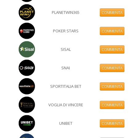
PLANETWIN365
COMMENTA
POKER STARS
COMMENTA
SISAL
COMMENTA
SNAI
COMMENTA
SPORTITALIA BET
COMMENTA
VOGLIA DI VINCERE
COMMENTA
UNIBET
COMMENTA