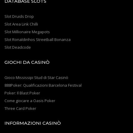
DATABASE SLOTS
Slot Druids Drop
Slot Area Link Chilli
Slot Millionaire Megapots
Slot Ronaldinhos Streetball Bonanza
Slot Deadcode
GIOCHI DA CASINÒ
Gioco Mississipi Stud di Star Casinò
888Poker: Qualificazioni Barcelona Festival
Poker: Il Blast Poker
Come giocare a Oasis Poker
Three Card Poker
INFORMAZIONI CASINÒ