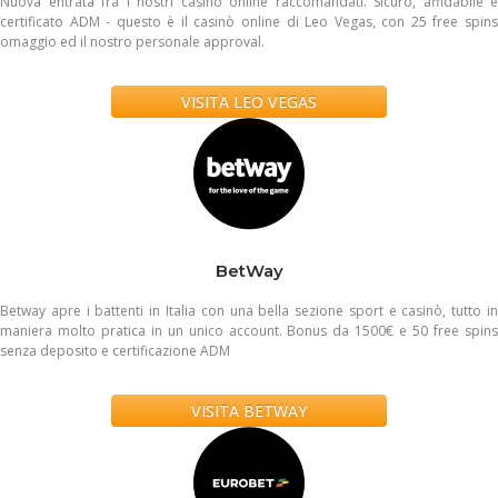
Nuova entrata fra i nostri casinò online raccomandati. Sicuro, affidabile e
certificato ADM - questo è il casinò online di Leo Vegas, con 25 free spins
omaggio ed il nostro personale approval.
VISITA LEO VEGAS
BetWay
Betway apre i battenti in Italia con una bella sezione sport e casinò, tutto in
maniera molto pratica in un unico account. Bonus da 1500€ e 50 free spins
senza deposito e certificazione ADM
VISITA BETWAY