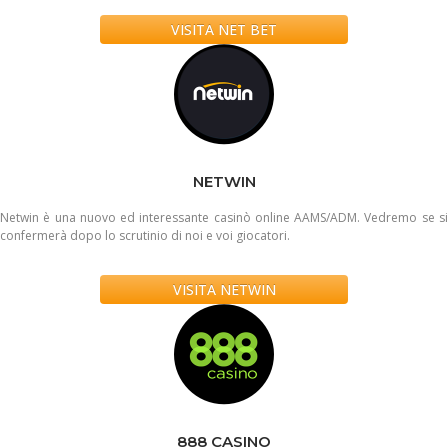
VISITA NET BET
NETWIN
Netwin è una nuovo ed interessante casinò online AAMS/ADM. Vedremo se si
confermerà dopo lo scrutinio di noi e voi giocatori.
VISITA NETWIN
888 CASINO