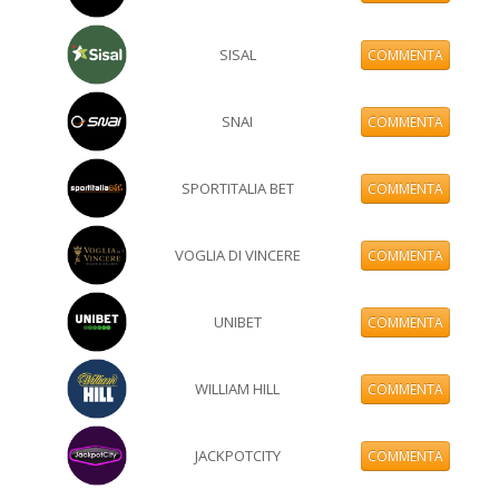
SISAL
COMMENTA
SNAI
COMMENTA
SPORTITALIA BET
COMMENTA
VOGLIA DI VINCERE
COMMENTA
UNIBET
COMMENTA
WILLIAM HILL
COMMENTA
JACKPOTCITY
COMMENTA