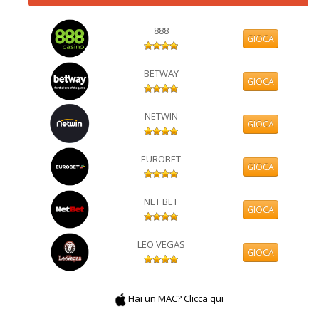
888
GIOCA
BETWAY
GIOCA
NETWIN
GIOCA
EUROBET
GIOCA
NET BET
GIOCA
LEO VEGAS
GIOCA
Hai un MAC? Clicca qui