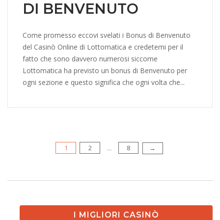
DI BENVENUTO
Come promesso eccovi svelati i Bonus di Benvenuto
del Casinò Online di Lottomatica e credetemi per il
fatto che sono davvero numerosi siccome
Lottomatica ha previsto un bonus di Benvenuto per
ogni sezione e questo significa che ogni volta che...
1
2
8
Paginazione
→
…
degli
articoli
I MIGLIORI CASINÒ