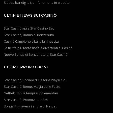
Slot da bar digitali, un fenomeno in crescita
ULTIME NEWS SUI CASINÒ
Star Casinò apre Star Casinò Bet
Star Casinò, Bonus di Benvenuto
Casinò Campione d’Italia la rinascita
Le truffe più fantasiose e divertenti ai Casinò
Nuovo Bonus di Benvenuto di Star Casinò
ULTIME PROMOZIONI
Star Casinò, Torneo di Pasqua Play’n Go
Star Casinò: Bonus Magia delle Feste
NetBet: Bonus tempi supplementari
Star Casinò, Promozione 4×4
Bonus Primavera in fiore di Netbet