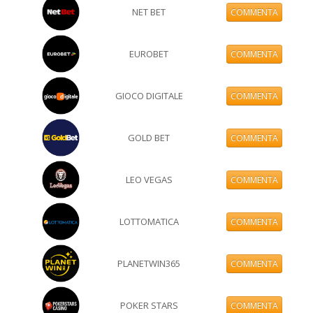
NET BET
COMMENTA
EUROBET
COMMENTA
GIOCO DIGITALE
COMMENTA
GOLD BET
COMMENTA
LEO VEGAS
COMMENTA
LOTTOMATICA
COMMENTA
PLANETWIN365
COMMENTA
POKER STARS
COMMENTA