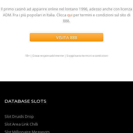
Il primo casinò ad apparire online nel lontano 1996, adesso anche con licenza
ADM. Fra i più popolari in Italia. Clicca
qui
per termini e condizioni sul sito di
888.
VISITA 888
.
18+ | Gioca responsabilmente | Si applicano termini e condizioni
DATABASE SLOTS
Slot Druids Drop
Slot Area Link Chilli
Slot Millionaire Megapots